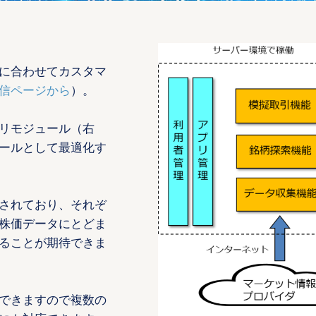
に合わせてカスタマ
信ページから
）。
リモジュール（右
ールとして最適化す
されており、それぞ
株価データにとどま
ることが期待できま
できますので複数の