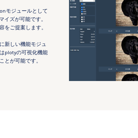
onモジュールとして
タマイズが可能です。
容をご提案します。
に新しい機能モジュ
plotyの可視化機能
ことが可能です。