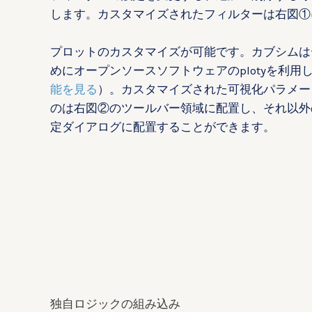
します。カスタマイズされたフィルターは右図①
プロットのカスタマイズが可能です。カブシムは
めにオープンソースソフトウェアのplotyを利用
能を見る
）。カスタマイズされた可視化パラメー
のは右図②のツールバー領域に配置し、それ以外
定ダイアログに配置することができます。
独自ロジックの組み込み