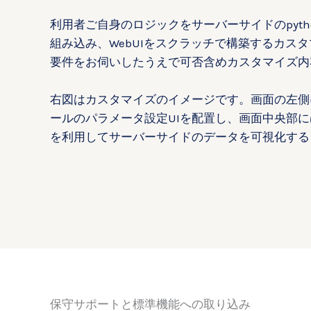
利用者ご自身のロジックをサーバーサイドのpyth
組み込み、WebUIをスクラッチで構築するカス
要件をお伺いしたうえで可否含めカスタマイズ内
右図はカスタマイズのイメージです。画面の左側
ールのパラメータ設定UIを配置し、画面中央部には
を利用してサーバーサイドのデータを可視化する
保守サポートと標準機能への取り込み