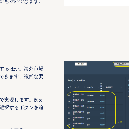
にも対応できます。
するほか。海外市場
できます。複雑な要
かで実現します。例え
選択するボタンを追