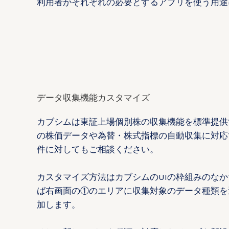
利用者がそれぞれの必要とするアプリを使う用途
データ収集機能カスタマイズ
カブシムは東証上場個別株の収集機能を標準提供
の株価データや為替・株式指標の自動収集に対応
件に対してもご相談ください。
カスタマイズ方法はカブシムのUIの枠組みのな
ば右画面の①のエリアに収集対象のデータ種類を
加します。