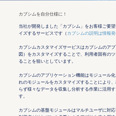
カブシムを自分仕様に！
当社が開発しました「カブシム」をお客様ご要望
イズするサービスです（
カブシムの説明は情報発
カブシムカスタマイズサービスはカブシムのアプ
図）をカスタマイズすることで、利用者固有のツ
ることを狙いとしています。
カブシムのアプリケーション機能はモジュール化
れのモジュールをカスタマイズすることにより、
らず様々なデータを収集し分析する作業に活用す
す。
カブシムの基盤モジュールはマルチユーザに対応