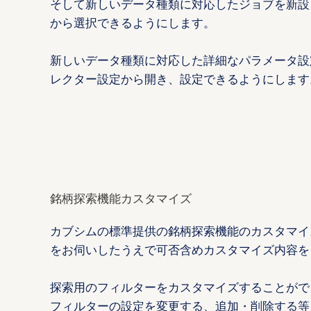
そして新しいデータ種類に対応したジョブを新設
から選択できるようにします。
新しいデータ種類に対応した詳細なパラメータ設
レクター設定から開き、設定できるようにします
銘柄探索機能カスタマイズ
カブシムの標準提供の銘柄探索機能のカスタマイ
をお伺いしたうえで可否含めカスタマイズ内容を
探索用のフィルターをカスタマイズすることがで
フィルターの設定を変更する、追加・削除する等