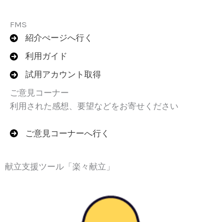
FMS
紹介ぺージへ行く
利用ガイド
試用アカウント取得
ご意見コーナー
利用された感想、要望などをお寄せください
ご意見コーナーへ行く
献立支援ツール「楽々献立」