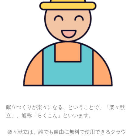
献立つくりが楽々になる、ということで、「楽々献
立」、通称「らくこん」といいます。
楽々献立は、誰でも自由に無料で使用できるクラウ