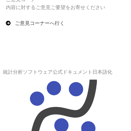
内容に対するご意見ご要望をお寄せください
ご意見コーナーへ行く
統計分析ソフトウェア公式ドキュメント日本語化