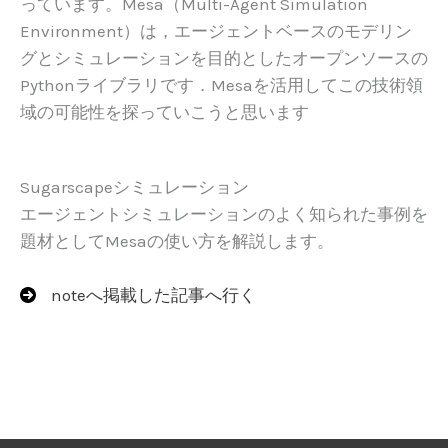
っています。Mesa（Multi-Agent Simulation
Environment）は，エージェントベースのモデリン
グとシミュレーションを目的としたオープンソースの
Pythonライブラリです．Mesaを活用してこの技術領
域の可能性を探っていこうと思います
Sugarscapeシミュレーション
エージェントシミュレーションのよく知られた事例を
題材としてMesaの使い方を解説します。
noteへ掲載した記事へ行く