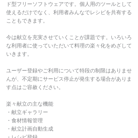
ド型フリーソフトウェアです。個人用のツールとして
使えるだけでなく、利用者みんなでレシピを共有する
こともできます。
今は献立を充実させていくことが課題です。いろいろ
な利用者に使っていただいて料理の楽々化をめざして
いきます。
ユーザー登録やご利用について特段の制限はありませ
んが、不定期にサービス停止が発生する場合がありま
す点はご容赦ください。
楽々献立の主な機能
・献立ギャラリー
・食材情報管理
・献立計画自動生成
・レシピ登録