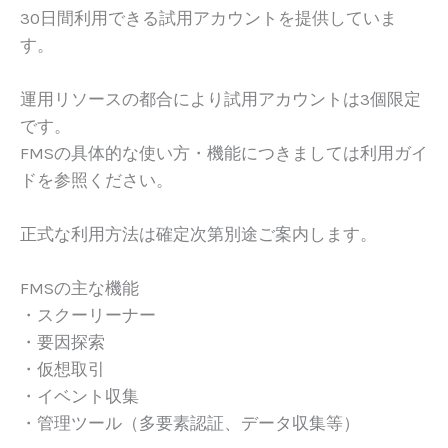
30日間利用できる試用アカウントを提供していま
す。
運用リソースの都合により試用アカウントは3個限定
です。
FMSの具体的な使い方・機能につきましては利用ガイ
ドを参照ください。
正式な利用方法は確定次第別途ご案内します。
FMSの主な機能
・スクーリーナー
・要因探索
・仮想取引
・イベント収集
・管理ツール（多要素認証、データ収集等）