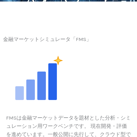
金融マーケットシミュレータ「FMS」
FMSは金融マーケットデータを題材とした分析・シミ
ュレーション用ワークベンチです。 現在開発・評価
を進めています。一般公開に先行して、クラウド型で