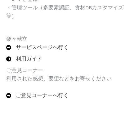
・管理ツール（多要素認証、食材DBカスタマイズ
等）
楽々献立
サービスページへ行く
利用ガイド
ご意見コーナー
利用された感想、要望などをお寄せください
ご意見コーナーへ行く