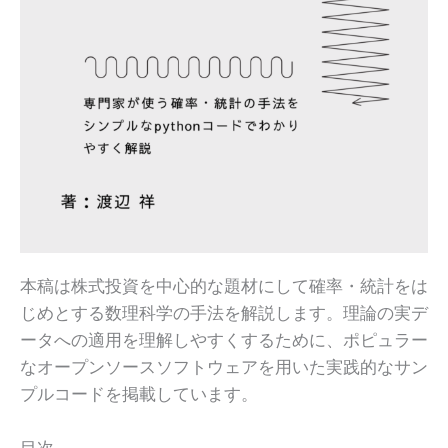
本稿は株式投資を中心的な題材にして確率・統計をは
じめとする数理科学の手法を解説します。理論の実デ
ータへの適用を理解しやすくするために、ポピュラー
なオープンソースソフトウェアを用いた実践的なサン
プルコードを掲載しています。