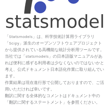
「Statsmodels」は、科学技術計算用ライブラリ
「Scipy」派生のオープンソフトウェアプロジェクト
から提供されている高機能な統計分析用ツールです。
当社では「statsmodels」の日本語版マニュアルがあ
れば便利に感ずる利用者は少なくないのではないかと
考え、公式ドキュメント日本語化作業に取り組んでい
ます。
作業結果は現在進行形で公開しておりますので、ご活
用いただければ幸いです。
翻訳に関する全体的なコメントはドキュメント中の
「翻訳に関するステートメント」を参照ください。