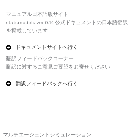
マニュアル日本語版サイト
statsmodels ver 0.14 公式ドキュメントの日本語翻訳
を掲載しています
ドキュメントサイトへ行く
翻訳フィードバックコーナー
翻訳に対するご意見ご要望をお寄せください
翻訳フィードバックへ行く
マルチエージェントシミュレーション